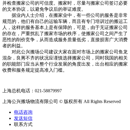
并检查搬家公司的可信度。搬家时，尽量与搬家公司签订必要
的文本协议，以避免争议后的举证难度。
据业内人士介绍，在搬家业中，有一些公司的服务是非常
规范的，他们有自己的运输车辆，而且有专门培训过的搬运工
人，这样的服务基本上是有保障的，可是，由于无证搬家公司
的存在，严重扰乱了搬家市场的秩序，使搬家公司之间产生了
恶性的削价竞争，从而造成服务质量低劣，直接损害广大消费
者的利益。
对此公兴搬场公司建议大家在面对市场上的搬家公司鱼龙
混杂，良莠不齐的状况应谨慎选择搬家公司，同时我国的相关
的职能部门应当从整个行业发展的角度出发，出台相应的搬家
收费和服务规定提高准入门槛。
上海总机电话：021-58879997
上海公兴搬场物流有限公司 © 版权所有 All Rights Reserved
电话咨询
发送短信
联系方式