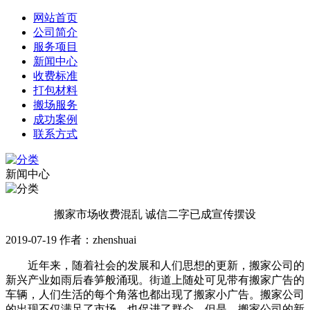
网站首页
公司简介
服务项目
新闻中心
收费标准
打包材料
搬场服务
成功案例
联系方式
新闻中心
搬家市场收费混乱 诚信二字已成宣传摆设
2019-07-19 作者：zhenshuai
近年来，随着社会的发展和人们思想的更新，搬家公司的
新兴产业如雨后春笋般涌现。街道上随处可见带有搬家广告的
车辆，人们生活的每个角落也都出现了搬家小广告。搬家公司
的出现不仅满足了市场，也促进了群众。但是，搬家公司的新