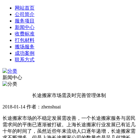
网站首页
公司简介
服务项目
新闻中心
收费标准
打包材料
搬场服务
成功案例
联系方式
新闻中心
长途搬家市场需及时完善管理体制
2018-01-14 作者：zhenshuai
长途搬家市场的不稳定发展需改善，一个长途搬家服务与居民
需求间的平衡已逐渐被打破。上海长途搬家行业发展已有近几
十年的时间了，虽然近些年来流动人口逐年递增，长途搬家需
求不断增多，但是上海长途搬家公司的数量也是呈几何增长。